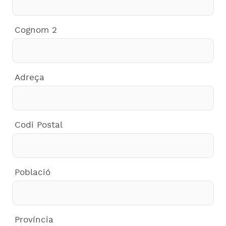
Cognom 2
Adreça
Codi Postal
Població
Província