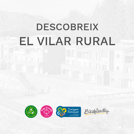
DESCOBREIX
EL VILAR RURAL