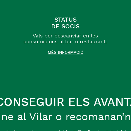
STATUS
DE SOCIS
Vals per bescanviar en les
consumicions al bar o restaurant.
MÉS INFORMACIÓ
CONSEGUIR ELS AVANT
ine al Vilar o recomanan’n