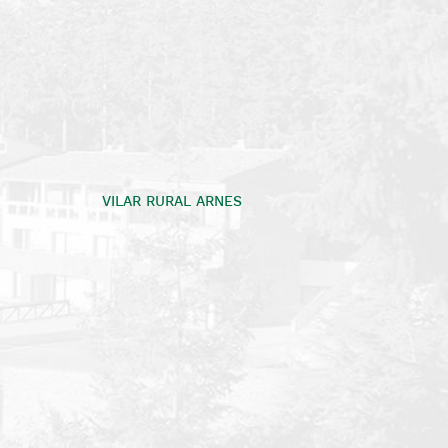
VILAR RURAL ARNES